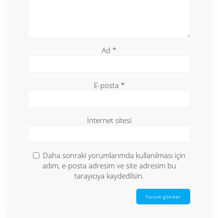
Ad
*
E-posta
*
İnternet sitesi
Daha sonraki yorumlarımda kullanılması için
adım, e-posta adresim ve site adresim bu
tarayıcıya kaydedilsin.