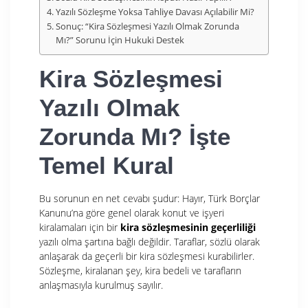
Yazılı Sözleşme Yoksa Tahliye Davası Açılabilir Mi?
Sonuç: “Kira Sözleşmesi Yazılı Olmak Zorunda
Mı?” Sorunu İçin Hukuki Destek
Kira Sözleşmesi
Yazılı Olmak
Zorunda Mı? İşte
Temel Kural
Bu sorunun en net cevabı şudur: Hayır, Türk Borçlar
Kanunu’na göre genel olarak konut ve işyeri
kiralamaları için bir
kira sözleşmesinin geçerliliği
yazılı olma şartına bağlı değildir. Taraflar, sözlü olarak
anlaşarak da geçerli bir kira sözleşmesi kurabilirler.
Sözleşme, kiralanan şey, kira bedeli ve tarafların
anlaşmasıyla kurulmuş sayılır.