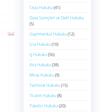
Ceza Hukuku
(41)
Dava Süreçleri ve Delil Hukuku
(5)
Gayrimenkul Hukuku
(12)
İcra Hukuku
(10)
İş Hukuku
(56)
Kira Hukuku
(38)
Miras Hukuku
(9)
Tazminat Hukuku
(15)
Ticaret Hukuku
(8)
Tüketici Hukuku
(20)