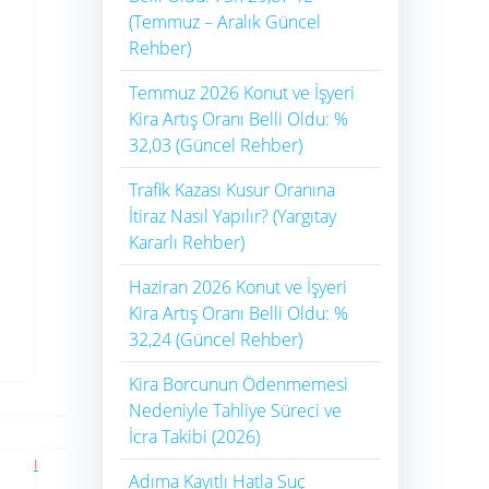
(Temmuz – Aralık Güncel
Rehber)
Temmuz 2026 Konut ve İşyeri
Kira Artış Oranı Belli Oldu: %
32,03 (Güncel Rehber)
Trafik Kazası Kusur Oranına
İtiraz Nasıl Yapılır? (Yargıtay
Kararlı Rehber)
Haziran 2026 Konut ve İşyeri
Kira Artış Oranı Belli Oldu: %
32,24 (Güncel Rehber)
Kira Borcunun Ödenmemesi
Nedeniyle Tahliye Süreci ve
İcra Takibi (2026)
Adıma Kayıtlı Hatla Suç