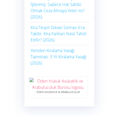
İşlenmiş: Sadece Hat Sahibi
Olmak Ceza Almaya Yeter mi?
(2026)
Kira Tespit Davası Sonrası İcra
Takibi: Kira Farkları Nasıl Tahsil
Edilir? (2026)
Yeniden Kiralama Yasağı
Tazminatı: 3 Yıl Kiralama Yasağı
(2026)
ÖDEN AVUKATLIK & ARABULUCULUK