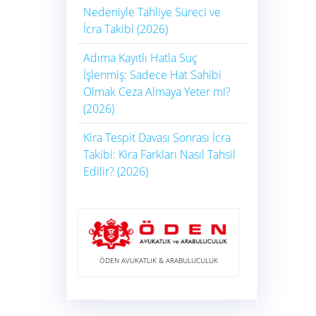
Nedeniyle Tahliye Süreci ve
İcra Takibi (2026)
Adıma Kayıtlı Hatla Suç
İşlenmiş: Sadece Hat Sahibi
Olmak Ceza Almaya Yeter mi?
(2026)
Kira Tespit Davası Sonrası İcra
Takibi: Kira Farkları Nasıl Tahsil
Edilir? (2026)
ÖDEN AVUKATLIK & ARABULUCULUK