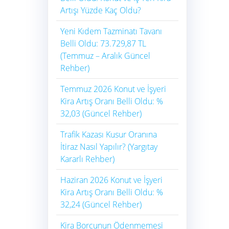
Artışı Yüzde Kaç Oldu?
Yeni Kıdem Tazminatı Tavanı
Belli Oldu: 73.729,87 TL
(Temmuz – Aralık Güncel
Rehber)
Temmuz 2026 Konut ve İşyeri
Kira Artış Oranı Belli Oldu: %
32,03 (Güncel Rehber)
Trafik Kazası Kusur Oranına
İtiraz Nasıl Yapılır? (Yargıtay
Kararlı Rehber)
Haziran 2026 Konut ve İşyeri
Kira Artış Oranı Belli Oldu: %
32,24 (Güncel Rehber)
Kira Borcunun Ödenmemesi