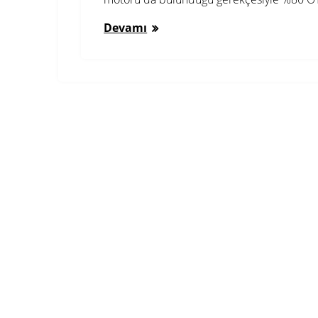
Devamı