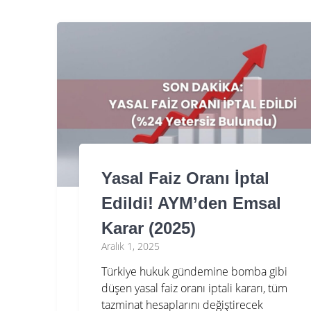
Yasal Faiz Oranı İptal
Edildi! AYM’den Emsal
Karar (2025)
Aralık 1, 2025
Türkiye hukuk gündemine bomba gibi
düşen yasal faiz oranı iptali kararı, tüm
tazminat hesaplarını değiştirecek