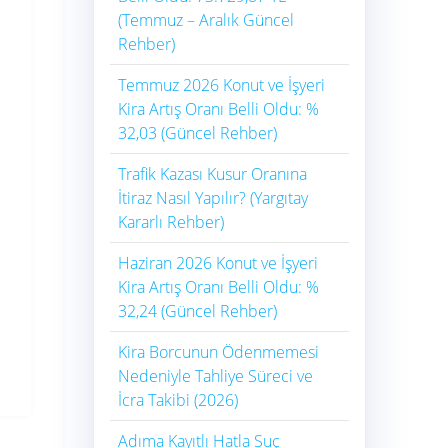
(Temmuz – Aralık Güncel
Rehber)
Temmuz 2026 Konut ve İşyeri
Kira Artış Oranı Belli Oldu: %
32,03 (Güncel Rehber)
Trafik Kazası Kusur Oranına
İtiraz Nasıl Yapılır? (Yargıtay
Kararlı Rehber)
Haziran 2026 Konut ve İşyeri
Kira Artış Oranı Belli Oldu: %
32,24 (Güncel Rehber)
Kira Borcunun Ödenmemesi
Nedeniyle Tahliye Süreci ve
İcra Takibi (2026)
Adıma Kayıtlı Hatla Suç