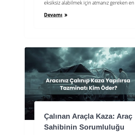
eksiksiz alabilmek için atmanız gereken en 
Devamı
Çalınan Araçla Kaza: Araç
Sahibinin Sorumluluğu