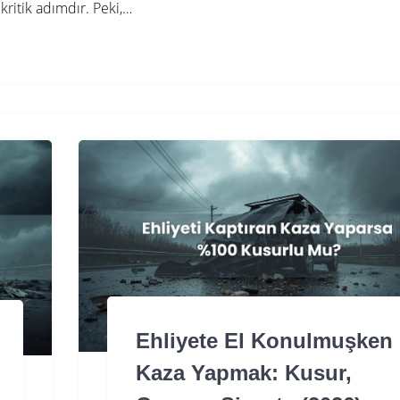
kritik adımdır. Peki,…
Ehliyete El Konulmuşken
Kaza Yapmak: Kusur,