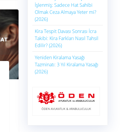
İşlenmiş: Sadece Hat Sahibi
Olmak Ceza Almaya Yeter mi?
(2026)
Kira Tespit Davası Sonrası İcra
Takibi: Kira Farkları Nasıl Tahsil
Edilir? (2026)
Yeniden Kiralama Yasağı
Tazminatı: 3 Yıl Kiralama Yasağı
(2026)
ÖDEN AVUKATLIK & ARABULUCULUK