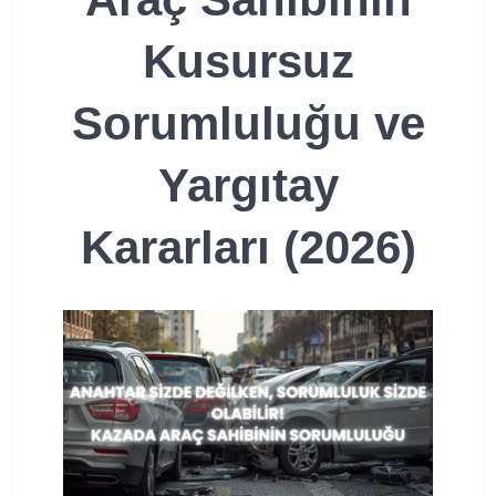
Kusursuz
Sorumluluğu ve
Yargıtay
Kararları (2026)