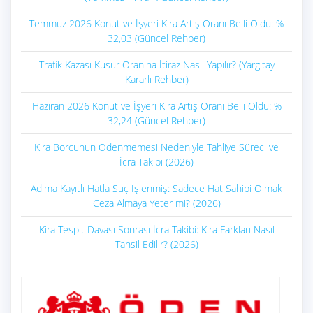
Temmuz 2026 Konut ve İşyeri Kira Artış Oranı Belli Oldu: %
32,03 (Güncel Rehber)
Trafik Kazası Kusur Oranına İtiraz Nasıl Yapılır? (Yargıtay
Kararlı Rehber)
Haziran 2026 Konut ve İşyeri Kira Artış Oranı Belli Oldu: %
32,24 (Güncel Rehber)
Kira Borcunun Ödenmemesi Nedeniyle Tahliye Süreci ve
İcra Takibi (2026)
Adıma Kayıtlı Hatla Suç İşlenmiş: Sadece Hat Sahibi Olmak
Ceza Almaya Yeter mi? (2026)
Kira Tespit Davası Sonrası İcra Takibi: Kira Farkları Nasıl
Tahsil Edilir? (2026)