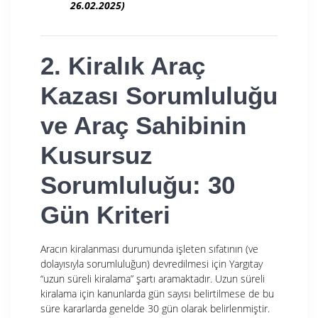
26.02.2025)
2. Kiralık Araç
Kazası Sorumluluğu
ve Araç Sahibinin
Kusursuz
Sorumluluğu: 30
Gün Kriteri
Aracın kiralanması durumunda işleten sıfatının (ve
dolayısıyla sorumluluğun) devredilmesi için Yargıtay
“uzun süreli kiralama” şartı aramaktadır. Uzun süreli
kiralama için kanunlarda gün sayısı belirtilmese de bu
süre kararlarda genelde 30 gün olarak belirlenmiştir.