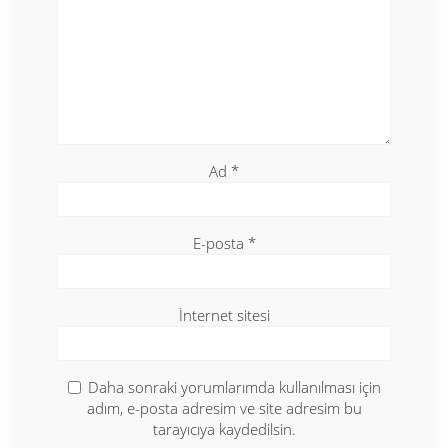
Ad
*
E-posta
*
İnternet sitesi
Daha sonraki yorumlarımda kullanılması için
adım, e-posta adresim ve site adresim bu
tarayıcıya kaydedilsin.