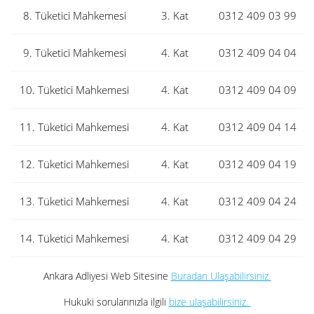
8. Tüketici Mahkemesi
3. Kat
0312 409 03 99
9. Tüketici Mahkemesi
4. Kat
0312 409 04 04
10. Tüketici Mahkemesi
4. Kat
0312 409 04 09
11. Tüketici Mahkemesi
4. Kat
0312 409 04 14
12. Tüketici Mahkemesi
4. Kat
0312 409 04 19
13. Tüketici Mahkemesi
4. Kat
0312 409 04 24
14. Tüketici Mahkemesi
4. Kat
0312 409 04 29
Ankara Adliyesi Web Sitesine
Buradan Ulaşabilirsiniz
Hukuki sorularınızla ilgili
bize ulaşabilirsiniz.