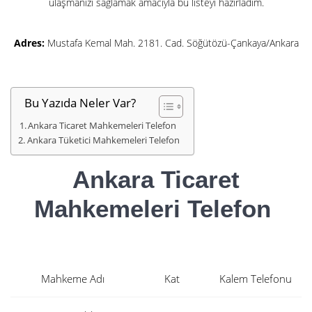
ulaşmanızı sağlamak amacıyla bu listeyi hazırladım.
Adres:
Mustafa Kemal Mah. 2181. Cad. Söğütözü-Çankaya/Ankara
Bu Yazıda Neler Var?
Ankara Ticaret Mahkemeleri Telefon
Ankara Tüketici Mahkemeleri Telefon
Ankara Ticaret
Mahkemeleri Telefon
Mahkeme Adı
Kat
Kalem Telefonu