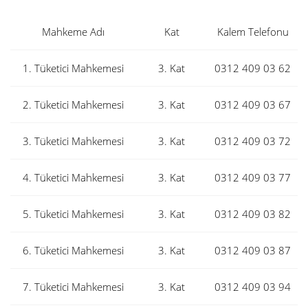
Mahkeme Adı
Kat
Kalem Telefonu
1. Tüketici Mahkemesi
3. Kat
0312 409 03 62
2. Tüketici Mahkemesi
3. Kat
0312 409 03 67
3. Tüketici Mahkemesi
3. Kat
0312 409 03 72
4. Tüketici Mahkemesi
3. Kat
0312 409 03 77
5. Tüketici Mahkemesi
3. Kat
0312 409 03 82
6. Tüketici Mahkemesi
3. Kat
0312 409 03 87
7. Tüketici Mahkemesi
3. Kat
0312 409 03 94