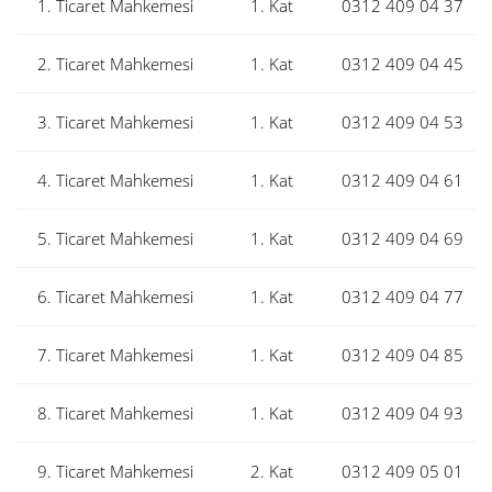
1. Ticaret Mahkemesi
1. Kat
0312 409 04 37
2. Ticaret Mahkemesi
1. Kat
0312 409 04 45
3. Ticaret Mahkemesi
1. Kat
0312 409 04 53
4. Ticaret Mahkemesi
1. Kat
0312 409 04 61
5. Ticaret Mahkemesi
1. Kat
0312 409 04 69
6. Ticaret Mahkemesi
1. Kat
0312 409 04 77
7. Ticaret Mahkemesi
1. Kat
0312 409 04 85
8. Ticaret Mahkemesi
1. Kat
0312 409 04 93
9. Ticaret Mahkemesi
2. Kat
0312 409 05 01