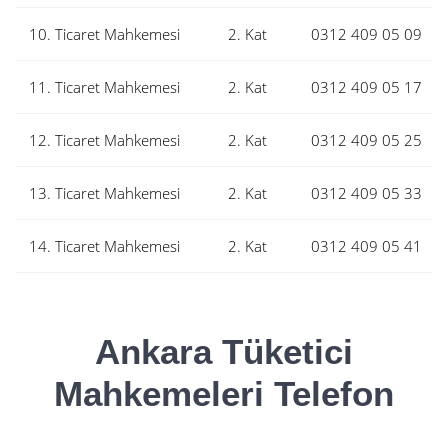
10. Ticaret Mahkemesi
2. Kat
0312 409 05 09
11. Ticaret Mahkemesi
2. Kat
0312 409 05 17
12. Ticaret Mahkemesi
2. Kat
0312 409 05 25
13. Ticaret Mahkemesi
2. Kat
0312 409 05 33
14. Ticaret Mahkemesi
2. Kat
0312 409 05 41
Ankara Tüketici
Mahkemeleri Telefon