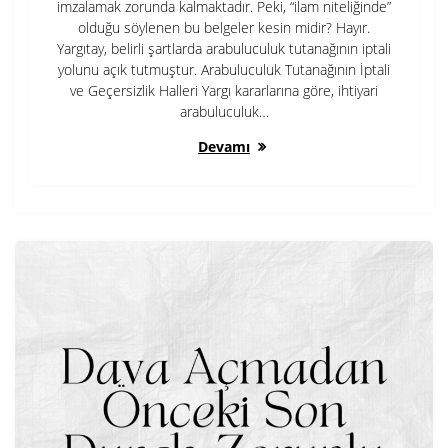
imzalamak zorunda kalmaktadır. Peki, “ilam niteliğinde”
olduğu söylenen bu belgeler kesin midir? Hayır.
Yargıtay, belirli şartlarda arabuluculuk tutanağının iptali
yolunu açık tutmuştur. Arabuluculuk Tutanağının İptali
ve Geçersizlik Halleri Yargı kararlarına göre, ihtiyari
arabuluculuk…
Devamı