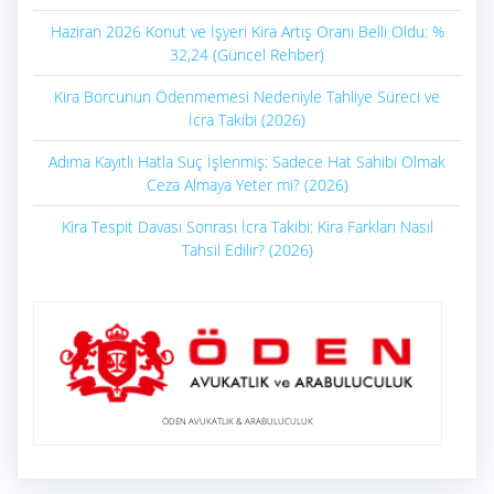
Haziran 2026 Konut ve İşyeri Kira Artış Oranı Belli Oldu: %
32,24 (Güncel Rehber)
Kira Borcunun Ödenmemesi Nedeniyle Tahliye Süreci ve
İcra Takibi (2026)
Adıma Kayıtlı Hatla Suç İşlenmiş: Sadece Hat Sahibi Olmak
Ceza Almaya Yeter mi? (2026)
Kira Tespit Davası Sonrası İcra Takibi: Kira Farkları Nasıl
Tahsil Edilir? (2026)
ÖDEN AVUKATLIK & ARABULUCULUK