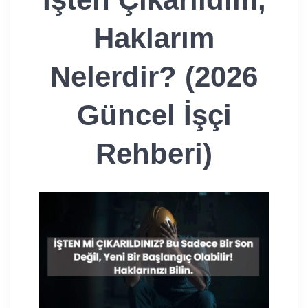
Haklarım
Nelerdir? (2026
Güncel İşçi
Rehberi)