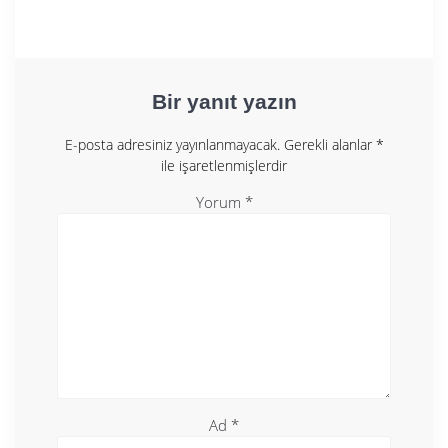
Bir yanıt yazın
E-posta adresiniz yayınlanmayacak.
Gerekli alanlar
*
ile işaretlenmişlerdir
Yorum
*
Ad
*