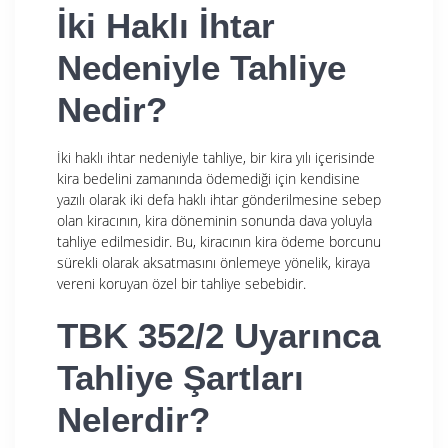
İki Haklı İhtar
Nedeniyle Tahliye
Nedir?
İki haklı ihtar nedeniyle tahliye, bir kira yılı içerisinde
kira bedelini zamanında ödemediği için kendisine
yazılı olarak iki defa haklı ihtar gönderilmesine sebep
olan kiracının, kira döneminin sonunda dava yoluyla
tahliye edilmesidir. Bu, kiracının kira ödeme borcunu
sürekli olarak aksatmasını önlemeye yönelik, kiraya
vereni koruyan özel bir tahliye sebebidir.
TBK 352/2 Uyarınca
Tahliye Şartları
Nelerdir?