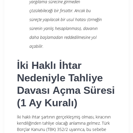
yargılama sürecine girmeden
çözülebileceği bir fırsattır. Ancak bu
süreçte yapılacak bir usul hatası (örneğin
sürenin yanlış hesaplanması), davanın
daha başlamadan reddedilmesine yol
açabilir.
İki Haklı İhtar
Nedeniyle Tahliye
Davası Açma Süresi
(1 Ay Kuralı)
İki haklı ihtar şartının gerçekleşmiş olması, kiracının
kendiliğinden tahliye olacağı anlamına gelmez. Türk
Borçlar Kanunu (TBK) 352/2 uyarınca, bu sebebe