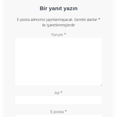
Bir yanıt yazın
E-posta adresiniz yayınlanmayacak.
Gerekli alanlar
*
ile işaretlenmişlerdir
Yorum
*
Ad
*
E-posta
*