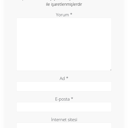
ile işaretlenmişlerdir
Yorum
*
Ad
*
E-posta
*
İnternet sitesi