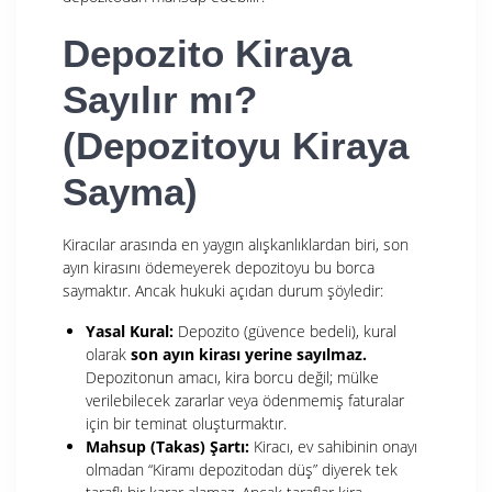
Depozito Kiraya
Sayılır mı?
(Depozitoyu Kiraya
Sayma)
Kiracılar arasında en yaygın alışkanlıklardan biri, son
ayın kirasını ödemeyerek depozitoyu bu borca
saymaktır. Ancak hukuki açıdan durum şöyledir:
Yasal Kural:
Depozito (güvence bedeli), kural
olarak
son ayın kirası yerine sayılmaz.
Depozitonun amacı, kira borcu değil; mülke
verilebilecek zararlar veya ödenmemiş faturalar
için bir teminat oluşturmaktır.
Mahsup (Takas) Şartı:
Kiracı, ev sahibinin onayı
olmadan “Kiramı depozitodan düş” diyerek tek