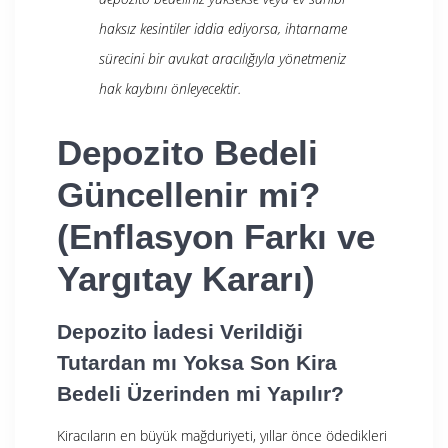
haksız kesintiler iddia ediyorsa, ihtarname
sürecini bir avukat aracılığıyla yönetmeniz
hak kaybını önleyecektir.
Depozito Bedeli
Güncellenir mi?
(Enflasyon Farkı ve
Yargıtay Kararı)
Depozito İadesi Verildiği
Tutardan mı Yoksa Son Kira
Bedeli Üzerinden mi Yapılır?
Kiracıların en büyük mağduriyeti, yıllar önce ödedikleri