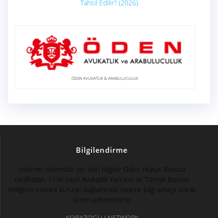
Tahsil Edilir? (2026)
ÖDEN AVUKATLIK & ARABULUCULUK
Bilgilendirme
İnternet sitemizde yer alan bilgiler Öden Hukuk Bürosu
tarafından, 1136 sayılı Avukatlık Kanun’u ve Türkiye Barolar
Birliğinin meslek kuruları bağlamında sadece bilgi amaçlı olarak
temin edilmektedir
KOBAZOGLU NETWORK