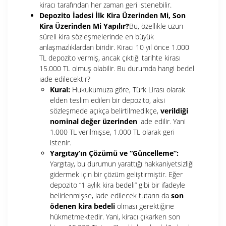
kiracı tarafından her zaman geri istenebilir.
Depozito İadesi İlk Kira Üzerinden Mi, Son
Kira Üzerinden Mi Yapılır?
Bu, özellikle uzun
süreli kira sözleşmelerinde en büyük
anlaşmazlıklardan biridir. Kiracı 10 yıl önce 1.000
TL depozito vermiş, ancak çıktığı tarihte kirası
15.000 TL olmuş olabilir. Bu durumda hangi bedel
iade edilecektir?
Kural:
Hukukumuza göre, Türk Lirası olarak
elden teslim edilen bir depozito, aksi
sözleşmede açıkça belirtilmedikçe,
verildiği
nominal değer üzerinden
iade edilir. Yani
1.000 TL verilmişse, 1.000 TL olarak geri
istenir.
Yargıtay’ın Çözümü ve “Güncelleme”:
Yargıtay, bu durumun yarattığı hakkaniyetsizliği
gidermek için bir çözüm geliştirmiştir. Eğer
depozito “1 aylık kira bedeli” gibi bir ifadeyle
belirlenmişse, iade edilecek tutarın da
son
ödenen kira bedeli
olması gerektiğine
hükmetmektedir. Yani, kiracı çıkarken son