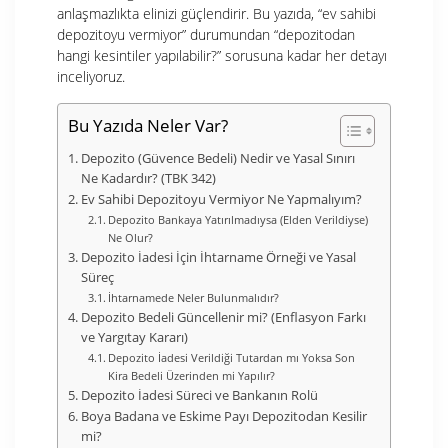
anlaşmazlıkta elinizi güçlendirir. Bu yazıda, “ev sahibi
depozitoyu vermiyor” durumundan “depozitodan
hangi kesintiler yapılabilir?” sorusuna kadar her detayı
inceliyoruz.
Bu Yazıda Neler Var?
Depozito (Güvence Bedeli) Nedir ve Yasal Sınırı
Ne Kadardır? (TBK 342)
Ev Sahibi Depozitoyu Vermiyor Ne Yapmalıyım?
Depozito Bankaya Yatırılmadıysa (Elden Verildiyse)
Ne Olur?
Depozito İadesi İçin İhtarname Örneği ve Yasal
Süreç
İhtarnamede Neler Bulunmalıdır?
Depozito Bedeli Güncellenir mi? (Enflasyon Farkı
ve Yargıtay Kararı)
Depozito İadesi Verildiği Tutardan mı Yoksa Son
Kira Bedeli Üzerinden mi Yapılır?
Depozito İadesi Süreci ve Bankanın Rolü
Boya Badana ve Eskime Payı Depozitodan Kesilir
mi?