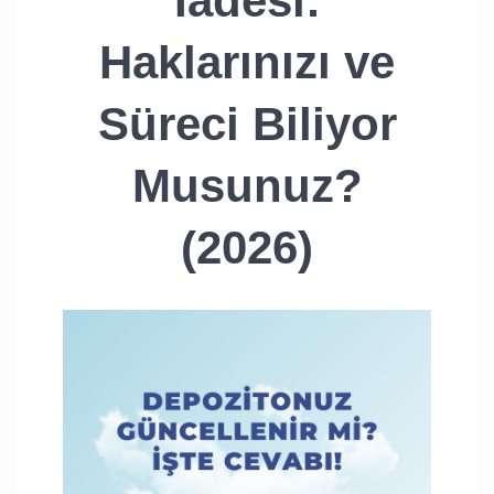
İadesi:
Haklarınızı ve
Süreci Biliyor
Musunuz?
(2026)