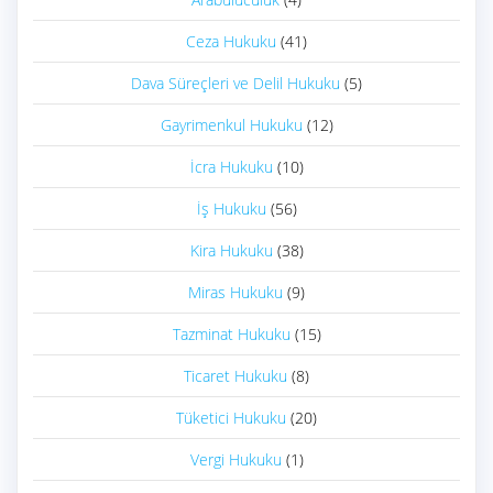
Ceza Hukuku
(41)
Dava Süreçleri ve Delil Hukuku
(5)
Gayrimenkul Hukuku
(12)
İcra Hukuku
(10)
İş Hukuku
(56)
Kira Hukuku
(38)
Miras Hukuku
(9)
Tazminat Hukuku
(15)
Ticaret Hukuku
(8)
Tüketici Hukuku
(20)
Vergi Hukuku
(1)