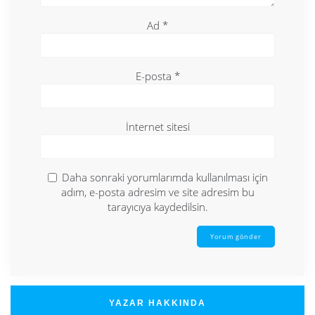
Ad
*
E-posta
*
İnternet sitesi
Daha sonraki yorumlarımda kullanılması için
adım, e-posta adresim ve site adresim bu
tarayıcıya kaydedilsin.
YAZAR HAKKINDA