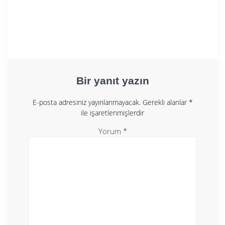
Bir yanıt yazın
E-posta adresiniz yayınlanmayacak.
Gerekli alanlar
*
ile işaretlenmişlerdir
Yorum
*