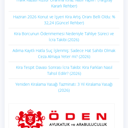
Kararlı Rehber)
Haziran 2026 Konut ve İşyeri Kira Artış Oranı Belli Oldu: %
32,24 (Güncel Rehber)
Kira Borcunun Ödenmemesi Nedeniyle Tahliye Süreci ve
İcra Takibi (2026)
Adıma Kayıtlı Hatla Suç İşlenmiş: Sadece Hat Sahibi Olmak
Ceza Almaya Yeter mi? (2026)
Kira Tespit Davası Sonrası İcra Takibi: Kira Farkları Nasıl
Tahsil Edilir? (2026)
Yeniden Kiralama Yasağı Tazminatı: 3 Yıl Kiralama Yasağı
(2026)