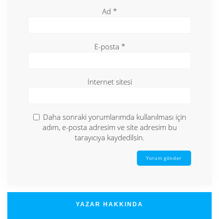
Ad
*
E-posta
*
İnternet sitesi
Daha sonraki yorumlarımda kullanılması için
adım, e-posta adresim ve site adresim bu
tarayıcıya kaydedilsin.
YAZAR HAKKINDA