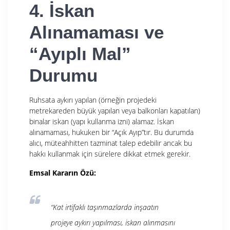
4. İskan
Alınamaması ve
“Ayıplı Mal”
Durumu
Ruhsata aykırı yapılan (örneğin projedeki
metrekareden büyük yapılan veya balkonları kapatılan)
binalar iskan (yapı kullanma izni) alamaz. İskan
alınamaması, hukuken bir “Açık Ayıp”tır. Bu durumda
alıcı, müteahhitten tazminat talep edebilir ancak bu
hakkı kullanmak için sürelere dikkat etmek gerekir.
Emsal Kararın Özü:
“Kat irtifaklı taşınmazlarda inşaatın
projeye aykırı yapılması, iskan alınmasını