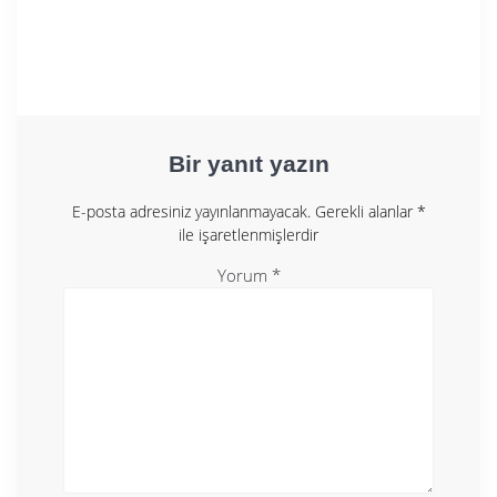
Bir yanıt yazın
E-posta adresiniz yayınlanmayacak.
Gerekli alanlar
*
ile işaretlenmişlerdir
Yorum
*