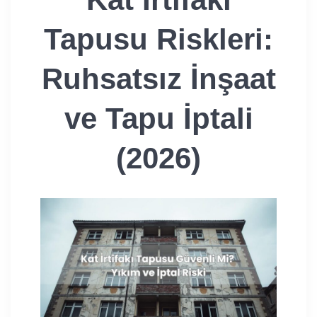
Tapusu Riskleri:
Ruhsatsız İnşaat
ve Tapu İptali
(2026)