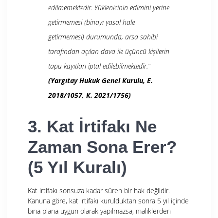
edilmemektedir. Yüklenicinin edimini yerine
getirmemesi (binayı yasal hale
getirmemesi) durumunda, arsa sahibi
tarafından açılan dava ile üçüncü kişilerin
tapu kayıtları iptal edilebilmektedir.”
(Yargıtay Hukuk Genel Kurulu, E.
2018/1057, K. 2021/1756)
3. Kat İrtifakı Ne
Zaman Sona Erer?
(5 Yıl Kuralı)
Kat irtifakı sonsuza kadar süren bir hak değildir.
Kanuna göre, kat irtifakı kurulduktan sonra 5 yıl içinde
bina plana uygun olarak yapılmazsa, maliklerden