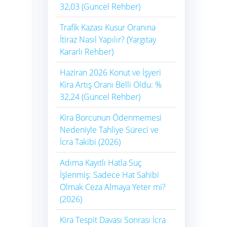
32,03 (Güncel Rehber)
Trafik Kazası Kusur Oranına
İtiraz Nasıl Yapılır? (Yargıtay
Kararlı Rehber)
Haziran 2026 Konut ve İşyeri
Kira Artış Oranı Belli Oldu: %
32,24 (Güncel Rehber)
Kira Borcunun Ödenmemesi
Nedeniyle Tahliye Süreci ve
İcra Takibi (2026)
Adıma Kayıtlı Hatla Suç
İşlenmiş: Sadece Hat Sahibi
Olmak Ceza Almaya Yeter mi?
(2026)
Kira Tespit Davası Sonrası İcra