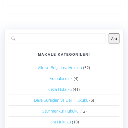
Ara
MAKALE KATEGORILERI
Aile ve Boşanma Hukuku
(32)
Arabuluculuk
(4)
Ceza Hukuku
(41)
Dava Süreçleri ve Delil Hukuku
(5)
Gayrimenkul Hukuku
(12)
İcra Hukuku
(10)