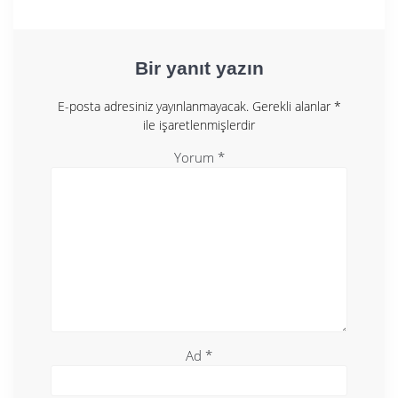
Bir yanıt yazın
E-posta adresiniz yayınlanmayacak.
Gerekli alanlar
*
ile işaretlenmişlerdir
Yorum
*
Ad
*