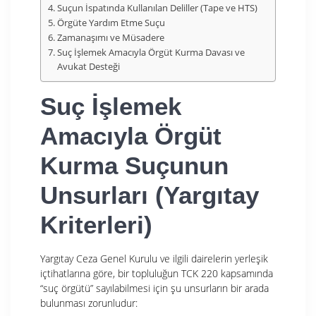
Suçun İspatında Kullanılan Deliller (Tape ve HTS)
Örgüte Yardım Etme Suçu
Zamanaşımı ve Müsadere
Suç İşlemek Amacıyla Örgüt Kurma Davası ve
Avukat Desteği
Suç İşlemek
Amacıyla Örgüt
Kurma Suçunun
Unsurları (Yargıtay
Kriterleri)
Yargıtay Ceza Genel Kurulu ve ilgili dairelerin yerleşik
içtihatlarına göre, bir topluluğun TCK 220 kapsamında
“suç örgütü” sayılabilmesi için şu unsurların bir arada
bulunması zorunludur: