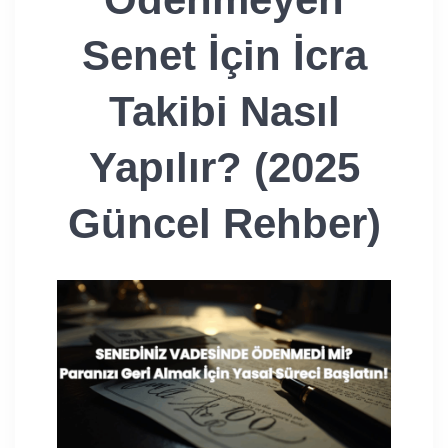
Senet İçin İcra
Takibi Nasıl
Yapılır? (2025
Güncel Rehber)