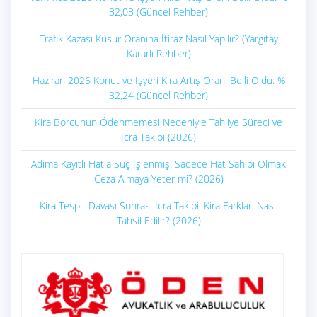
32,03 (Güncel Rehber)
Trafik Kazası Kusur Oranına İtiraz Nasıl Yapılır? (Yargıtay
Kararlı Rehber)
Haziran 2026 Konut ve İşyeri Kira Artış Oranı Belli Oldu: %
32,24 (Güncel Rehber)
Kira Borcunun Ödenmemesi Nedeniyle Tahliye Süreci ve
İcra Takibi (2026)
Adıma Kayıtlı Hatla Suç İşlenmiş: Sadece Hat Sahibi Olmak
Ceza Almaya Yeter mi? (2026)
Kira Tespit Davası Sonrası İcra Takibi: Kira Farkları Nasıl
Tahsil Edilir? (2026)