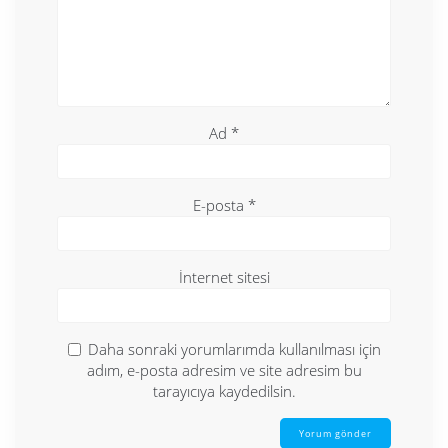
Ad
*
E-posta
*
İnternet sitesi
Daha sonraki yorumlarımda kullanılması için
adım, e-posta adresim ve site adresim bu
tarayıcıya kaydedilsin.