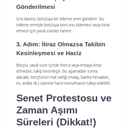
Gönderilmesi
İcra dairesi, borçluya bir ödeme emri gönderir. Bu
ödeme emriyle borçluya borcunu ödemesi veya itiraz
etmesi için yasal süreler tanınır.
3. Adım: İtiraz Olmazsa Takibin
Kesinleşmesi ve Haciz
Borçlu, yasal süre içinde borca veya imzaya itiraz
etmezse, takip kesinleşir. Bu aşamadan sonra
alacaklı, borçlunun mal varlığı (maaş, banka hesapları,
ev, araba vb.) üzerine haciz konulmasını talep edebilir.
Senet Protestosu ve
Zaman Aşımı
Süreleri (Dikkat!)