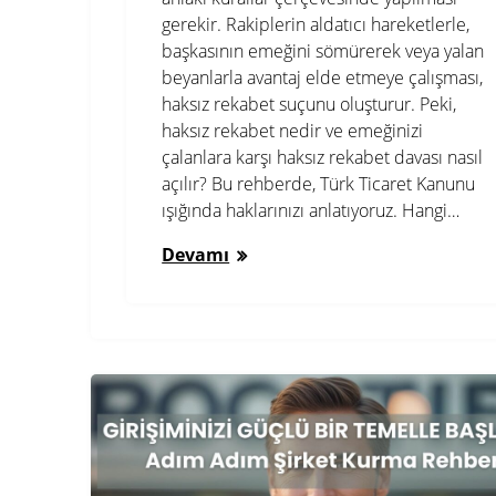
gerekir. Rakiplerin aldatıcı hareketlerle,
başkasının emeğini sömürerek veya yalan
beyanlarla avantaj elde etmeye çalışması,
haksız rekabet suçunu oluşturur. Peki,
haksız rekabet nedir ve emeğinizi
çalanlara karşı haksız rekabet davası nasıl
açılır? Bu rehberde, Türk Ticaret Kanunu
ışığında haklarınızı anlatıyoruz. Hangi…
Devamı