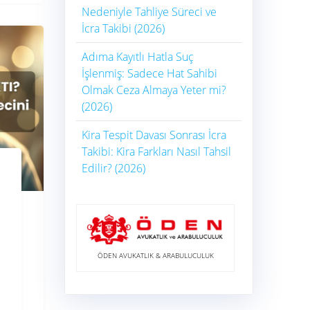
Nedeniyle Tahliye Süreci ve
İcra Takibi (2026)
Adıma Kayıtlı Hatla Suç
İşlenmiş: Sadece Hat Sahibi
Olmak Ceza Almaya Yeter mi?
(2026)
Kira Tespit Davası Sonrası İcra
Takibi: Kira Farkları Nasıl Tahsil
Edilir? (2026)
ÖDEN AVUKATLIK & ARABULUCULUK