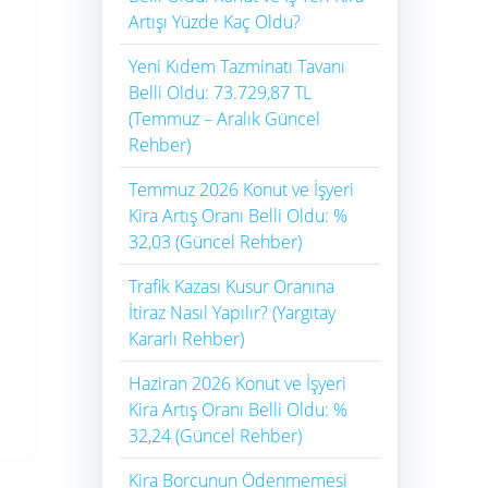
Artışı Yüzde Kaç Oldu?
Yeni Kıdem Tazminatı Tavanı
Belli Oldu: 73.729,87 TL
(Temmuz – Aralık Güncel
Rehber)
Temmuz 2026 Konut ve İşyeri
Kira Artış Oranı Belli Oldu: %
32,03 (Güncel Rehber)
Trafik Kazası Kusur Oranına
İtiraz Nasıl Yapılır? (Yargıtay
Kararlı Rehber)
Haziran 2026 Konut ve İşyeri
Kira Artış Oranı Belli Oldu: %
32,24 (Güncel Rehber)
Kira Borcunun Ödenmemesi