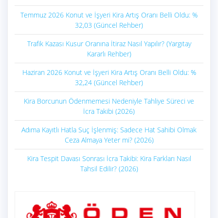
Temmuz 2026 Konut ve İşyeri Kira Artış Oranı Belli Oldu: %
32,03 (Güncel Rehber)
Trafik Kazası Kusur Oranına İtiraz Nasıl Yapılır? (Yargıtay
Kararlı Rehber)
Haziran 2026 Konut ve İşyeri Kira Artış Oranı Belli Oldu: %
32,24 (Güncel Rehber)
Kira Borcunun Ödenmemesi Nedeniyle Tahliye Süreci ve
İcra Takibi (2026)
Adıma Kayıtlı Hatla Suç İşlenmiş: Sadece Hat Sahibi Olmak
Ceza Almaya Yeter mi? (2026)
Kira Tespit Davası Sonrası İcra Takibi: Kira Farkları Nasıl
Tahsil Edilir? (2026)