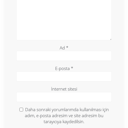
Ad
*
E-posta
*
İnternet sitesi
Daha sonraki yorumlarımda kullanılması için
adım, e-posta adresim ve site adresim bu
tarayıcıya kaydedilsin.