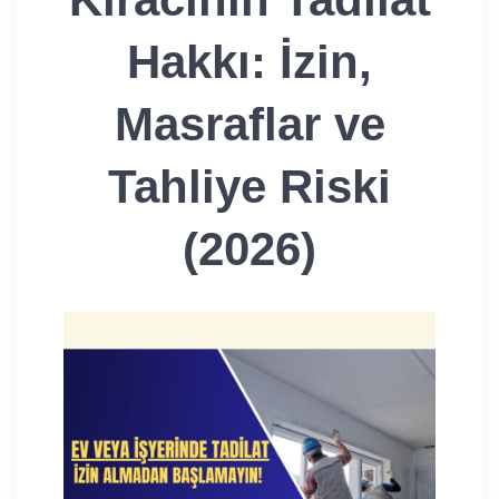
Hakkı: İzin,
Masraflar ve
Tahliye Riski
(2026)