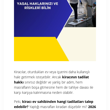
Kiracılar, oturdukları ev veya işyerini daha kullanışlı
hale getirmek isteyebilir. Ancak
kiracının tadilat
hakkı
sınırsız değildir ve yanlış bir adım, hem
masrafların boşa gitmesine hem de tahliye davası ile
karşı karşıya kalınmasına neden olabilir.
Peki,
kiracı ev sahibinden hangi tadilatları talep
edebilir?
Yaptığı masrafları kiradan düşebilir mi?
2026