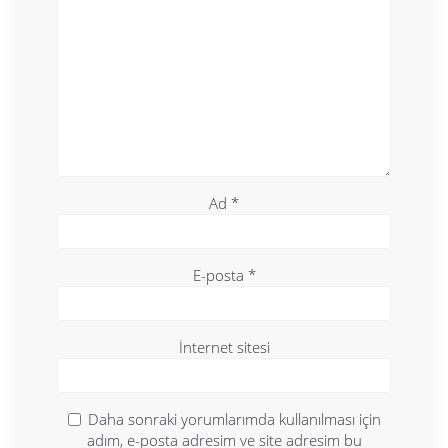
Ad
*
E-posta
*
İnternet sitesi
Daha sonraki yorumlarımda kullanılması için
adım, e-posta adresim ve site adresim bu