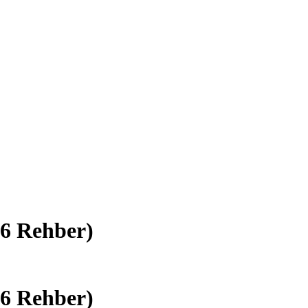
26 Rehber)
26 Rehber)