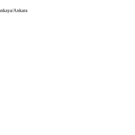
ankaya/Ankara