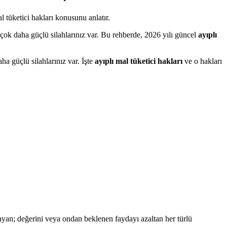
ok daha güçlü silahlarınız var. Bu rehberde, 2026 yılı güncel
ayıplı
ha güçlü silahlarınız var. İşte
ayıplı mal tüketici hakları
ve o hakları
yan; değerini veya ondan beklenen faydayı azaltan her türlü