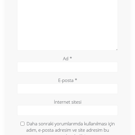
Ad
*
E-posta
*
İnternet sitesi
Daha sonraki yorumlarımda kullanılması için
adım, e-posta adresim ve site adresim bu