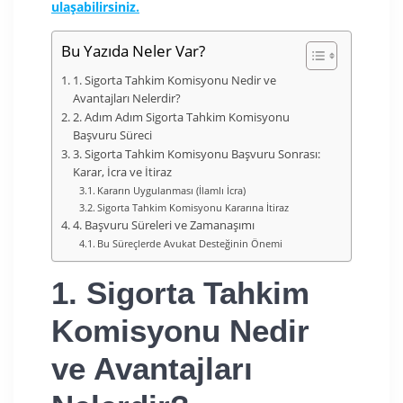
ulaşabilirsiniz.
Bu Yazıda Neler Var?
1. Sigorta Tahkim Komisyonu Nedir ve
Avantajları Nelerdir?
2. Adım Adım Sigorta Tahkim Komisyonu
Başvuru Süreci
3. Sigorta Tahkim Komisyonu Başvuru Sonrası:
Karar, İcra ve İtiraz
Kararın Uygulanması (İlamlı İcra)
Sigorta Tahkim Komisyonu Kararına İtiraz
4. Başvuru Süreleri ve Zamanaşımı
Bu Süreçlerde Avukat Desteğinin Önemi
1. Sigorta Tahkim
Komisyonu Nedir
ve Avantajları