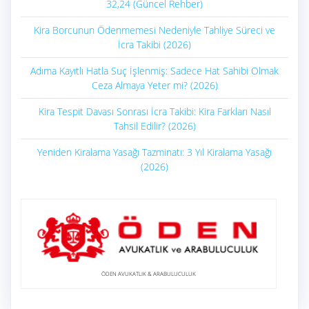
32,24 (Güncel Rehber)
Kira Borcunun Ödenmemesi Nedeniyle Tahliye Süreci ve
İcra Takibi (2026)
Adıma Kayıtlı Hatla Suç İşlenmiş: Sadece Hat Sahibi Olmak
Ceza Almaya Yeter mi? (2026)
Kira Tespit Davası Sonrası İcra Takibi: Kira Farkları Nasıl
Tahsil Edilir? (2026)
Yeniden Kiralama Yasağı Tazminatı: 3 Yıl Kiralama Yasağı
(2026)
ÖDEN AVUKATLIK & ARABULUCULUK