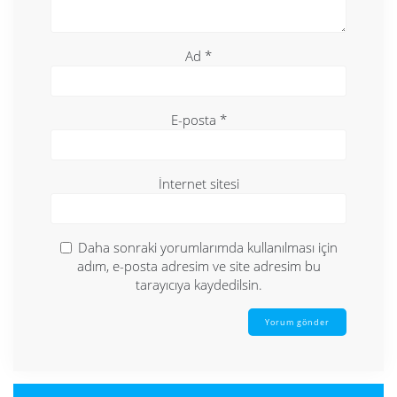
Ad
*
E-posta
*
İnternet sitesi
Daha sonraki yorumlarımda kullanılması için
adım, e-posta adresim ve site adresim bu
tarayıcıya kaydedilsin.