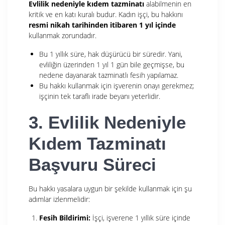
Evlilik nedeniyle kıdem tazminatı
alabilmenin en
kritik ve en katı kuralı budur. Kadın işçi, bu hakkını
resmi nikah tarihinden itibaren 1 yıl içinde
kullanmak zorundadır.
Bu 1 yıllık süre, hak düşürücü bir süredir. Yani,
evliliğin üzerinden 1 yıl 1 gün bile geçmişse, bu
nedene dayanarak tazminatlı fesih yapılamaz.
Bu hakkı kullanmak için işverenin onayı gerekmez;
işçinin tek taraflı irade beyanı yeterlidir.
3. Evlilik Nedeniyle
Kıdem Tazminatı
Başvuru Süreci
Bu hakkı yasalara uygun bir şekilde kullanmak için şu
adımlar izlenmelidir:
Fesih Bildirimi:
İşçi, işverene 1 yıllık süre içinde