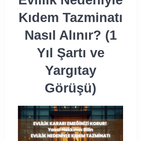
Kıdem Tazminatı
Nasıl Alınır? (1
Yıl Şartı ve
Yargıtay
Görüşü)