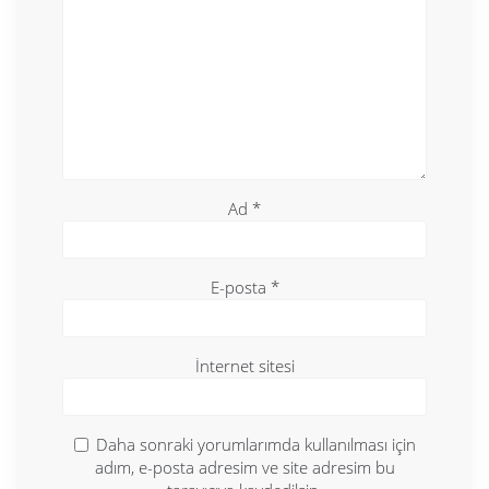
Ad
*
E-posta
*
İnternet sitesi
Daha sonraki yorumlarımda kullanılması için
adım, e-posta adresim ve site adresim bu