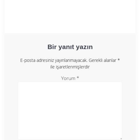
Bir yanıt yazın
E-posta adresiniz yayınlanmayacak.
Gerekli alanlar
*
ile işaretlenmişlerdir
Yorum
*