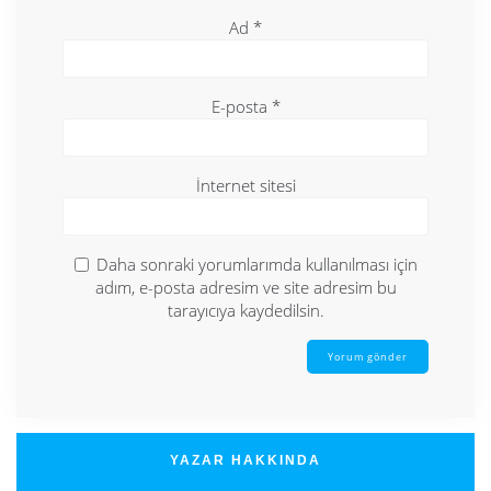
Ad
*
E-posta
*
İnternet sitesi
Daha sonraki yorumlarımda kullanılması için
adım, e-posta adresim ve site adresim bu
tarayıcıya kaydedilsin.
YAZAR HAKKINDA