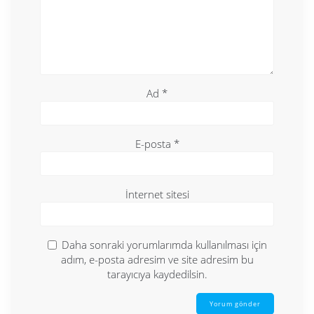
Ad
*
E-posta
*
İnternet sitesi
Daha sonraki yorumlarımda kullanılması için
adım, e-posta adresim ve site adresim bu
tarayıcıya kaydedilsin.