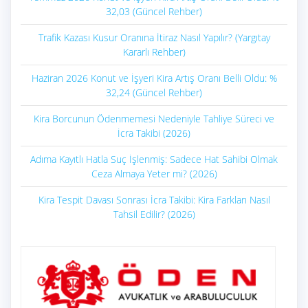
32,03 (Güncel Rehber)
Trafik Kazası Kusur Oranına İtiraz Nasıl Yapılır? (Yargıtay
Kararlı Rehber)
Haziran 2026 Konut ve İşyeri Kira Artış Oranı Belli Oldu: %
32,24 (Güncel Rehber)
Kira Borcunun Ödenmemesi Nedeniyle Tahliye Süreci ve
İcra Takibi (2026)
Adıma Kayıtlı Hatla Suç İşlenmiş: Sadece Hat Sahibi Olmak
Ceza Almaya Yeter mi? (2026)
Kira Tespit Davası Sonrası İcra Takibi: Kira Farkları Nasıl
Tahsil Edilir? (2026)