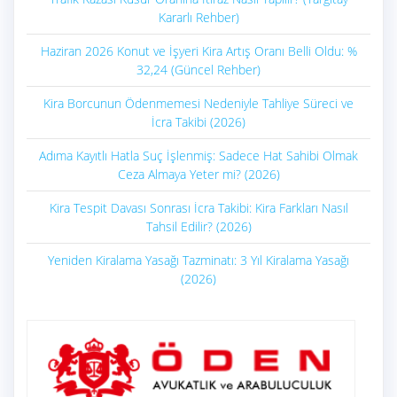
Kararlı Rehber)
Haziran 2026 Konut ve İşyeri Kira Artış Oranı Belli Oldu: %
32,24 (Güncel Rehber)
Kira Borcunun Ödenmemesi Nedeniyle Tahliye Süreci ve
İcra Takibi (2026)
Adıma Kayıtlı Hatla Suç İşlenmiş: Sadece Hat Sahibi Olmak
Ceza Almaya Yeter mi? (2026)
Kira Tespit Davası Sonrası İcra Takibi: Kira Farkları Nasıl
Tahsil Edilir? (2026)
Yeniden Kiralama Yasağı Tazminatı: 3 Yıl Kiralama Yasağı
(2026)