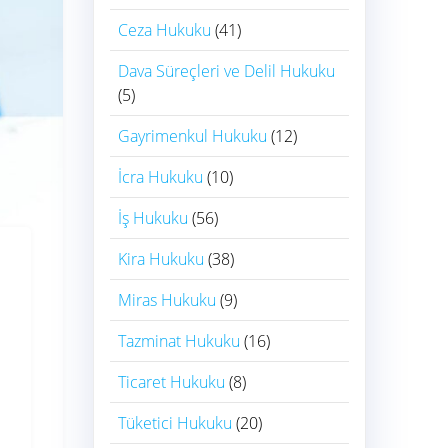
Ceza Hukuku
(41)
Dava Süreçleri ve Delil Hukuku
(5)
Gayrimenkul Hukuku
(12)
İcra Hukuku
(10)
İş Hukuku
(56)
Kira Hukuku
(38)
Miras Hukuku
(9)
Tazminat Hukuku
(16)
Ticaret Hukuku
(8)
Tüketici Hukuku
(20)