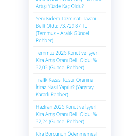
Artışı Yüzde Kaç Oldu?
Yeni Kıdem Tazminatı Tavanı
Belli Oldu: 73.729,87 TL
(Temmuz – Aralık Güncel
Rehber)
Temmuz 2026 Konut ve İşyeri
Kira Artış Oranı Belli Oldu: %
32,03 (Güncel Rehber)
Trafik Kazası Kusur Oranına
İtiraz Nasıl Yapılır? (Yargıtay
Kararlı Rehber)
Haziran 2026 Konut ve İşyeri
Kira Artış Oranı Belli Oldu: %
32,24 (Güncel Rehber)
Kira Borcunun Ödenmemesi