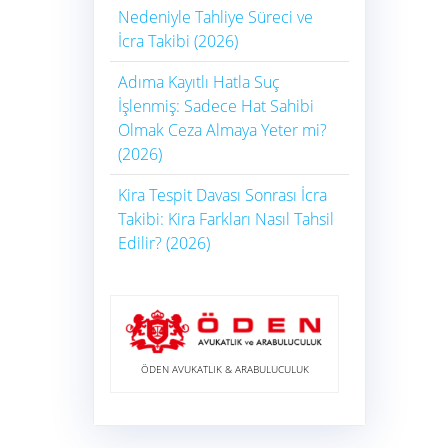
Nedeniyle Tahliye Süreci ve
İcra Takibi (2026)
Adıma Kayıtlı Hatla Suç
İşlenmiş: Sadece Hat Sahibi
Olmak Ceza Almaya Yeter mi?
(2026)
Kira Tespit Davası Sonrası İcra
Takibi: Kira Farkları Nasıl Tahsil
Edilir? (2026)
ÖDEN AVUKATLIK & ARABULUCULUK