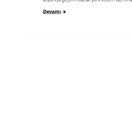
Devamı