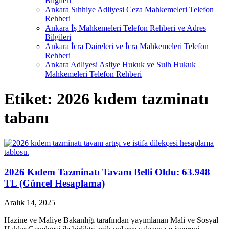
Bilgileri
Ankara Sıhhiye Adliyesi Ceza Mahkemeleri Telefon
Rehberi
Ankara İş Mahkemeleri Telefon Rehberi ve Adres
Bilgileri
Ankara İcra Daireleri ve İcra Mahkemeleri Telefon
Rehberi
Ankara Adliyesi Asliye Hukuk ve Sulh Hukuk
Mahkemeleri Telefon Rehberi
Etiket:
2026 kıdem tazminatı
tabanı
2026 Kıdem Tazminatı Tavanı Belli Oldu: 63.948
TL (Güncel Hesaplama)
Aralık 14, 2025
Hazine ve Maliye Bakanlığı tarafından yayımlanan Mali ve Sosyal