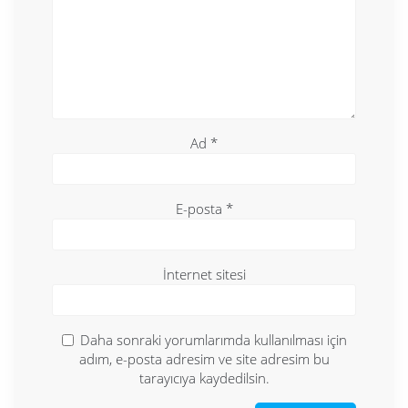
Ad
*
E-posta
*
İnternet sitesi
Daha sonraki yorumlarımda kullanılması için
adım, e-posta adresim ve site adresim bu
tarayıcıya kaydedilsin.