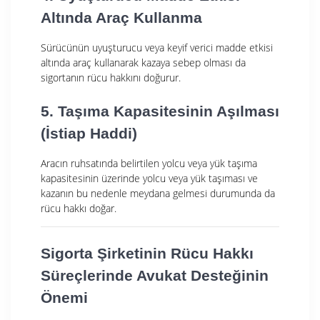
Altında Araç Kullanma
Sürücünün uyuşturucu veya keyif verici madde etkisi
altında araç kullanarak kazaya sebep olması da
sigortanın rücu hakkını doğurur.
5. Taşıma Kapasitesinin Aşılması
(İstiap Haddi)
Aracın ruhsatında belirtilen yolcu veya yük taşıma
kapasitesinin üzerinde yolcu veya yük taşıması ve
kazanın bu nedenle meydana gelmesi durumunda da
rücu hakkı doğar.
Sigorta Şirketinin Rücu Hakkı
Süreçlerinde Avukat Desteğinin
Önemi