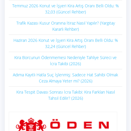
Temmuz 2026 Konut ve İşyeri Kira Artış Oranı Belli Oldu: %
32,03 (Güncel Rehber)
Trafik Kazası Kusur Oranına İtiraz Nasıl Yapılır? (Yargıtay
Kararlı Rehber)
Haziran 2026 Konut ve İşyeri Kira Artış Oranı Belli Oldu: %
32,24 (Güncel Rehber)
Kira Borcunun Ödenmemesi Nedeniyle Tahliye Süreci ve
İcra Takibi (2026)
Adıma Kayıtlı Hatla Suç İşlenmiş: Sadece Hat Sahibi Olmak
Ceza Almaya Yeter mi? (2026)
Kira Tespit Davası Sonrası İcra Takibi: Kira Farkları Nasıl
Tahsil Edilir? (2026)