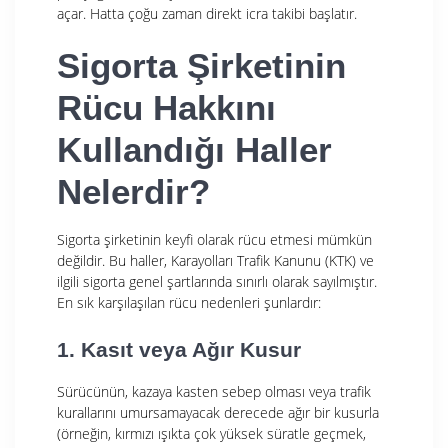
açar. Hatta çoğu zaman direkt icra takibi başlatır.
Sigorta Şirketinin
Rücu Hakkını
Kullandığı Haller
Nelerdir?
Sigorta şirketinin keyfi olarak rücu etmesi mümkün
değildir. Bu haller, Karayolları Trafik Kanunu (KTK) ve
ilgili sigorta genel şartlarında sınırlı olarak sayılmıştır.
En sık karşılaşılan rücu nedenleri şunlardır:
1. Kasıt veya Ağır Kusur
Sürücünün, kazaya kasten sebep olması veya trafik
kurallarını umursamayacak derecede ağır bir kusurla
(örneğin, kırmızı ışıkta çok yüksek süratle geçmek,