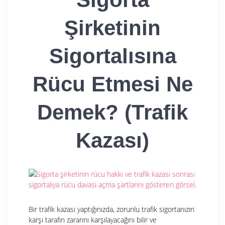
Şirketinin
Sigortalısına
Rücu Etmesi Ne
Demek? (Trafik
Kazası)
Bir trafik kazası yaptığınızda, zorunlu trafik sigortanızın
karşı tarafın zararını karşılayacağını bilir ve