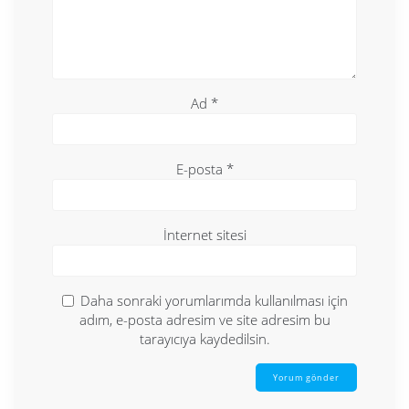
Ad
*
E-posta
*
İnternet sitesi
Daha sonraki yorumlarımda kullanılması için
adım, e-posta adresim ve site adresim bu
tarayıcıya kaydedilsin.