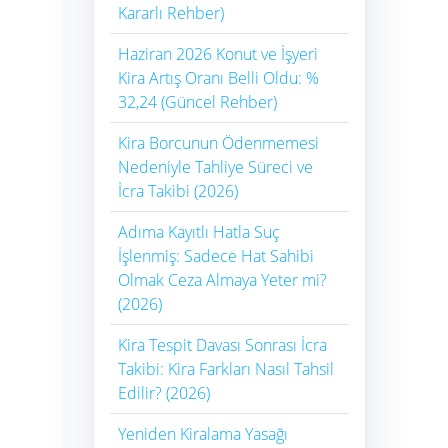
Kararlı Rehber)
Haziran 2026 Konut ve İşyeri
Kira Artış Oranı Belli Oldu: %
32,24 (Güncel Rehber)
Kira Borcunun Ödenmemesi
Nedeniyle Tahliye Süreci ve
İcra Takibi (2026)
Adıma Kayıtlı Hatla Suç
İşlenmiş: Sadece Hat Sahibi
Olmak Ceza Almaya Yeter mi?
(2026)
Kira Tespit Davası Sonrası İcra
Takibi: Kira Farkları Nasıl Tahsil
Edilir? (2026)
Yeniden Kiralama Yasağı