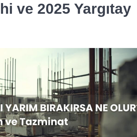
i ve 2025 Yargıtay