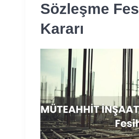
Sözleşme Fesh
Kararı