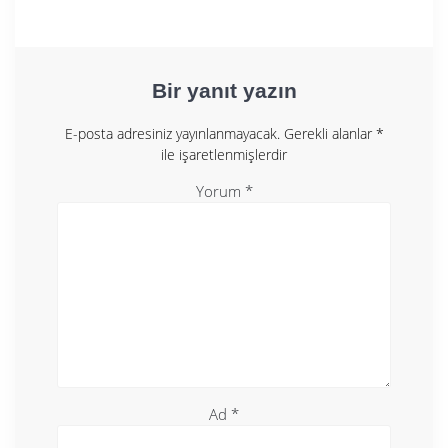
Bir yanıt yazın
E-posta adresiniz yayınlanmayacak.
Gerekli alanlar
*
ile işaretlenmişlerdir
Yorum
*
Ad
*