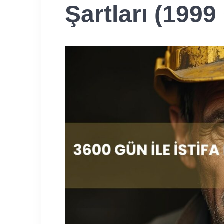
Şartları (1999