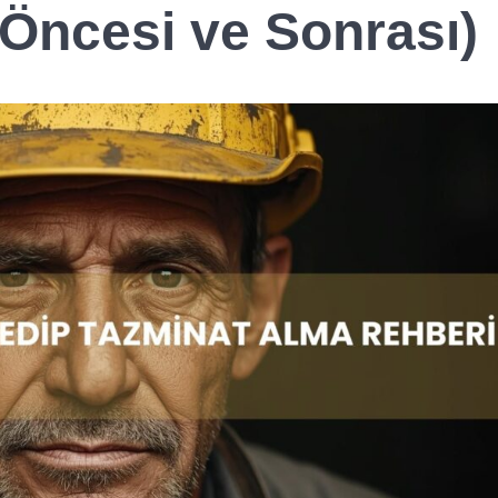
 Öncesi ve Sonrası)