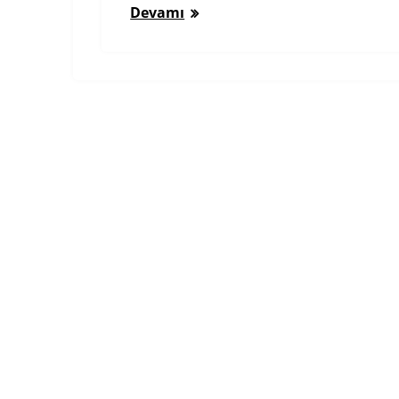
Devamı