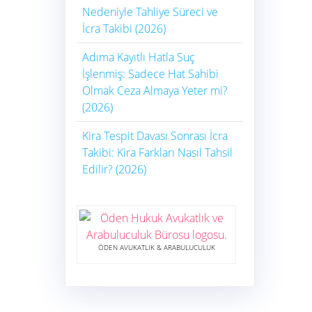
Nedeniyle Tahliye Süreci ve
İcra Takibi (2026)
Adıma Kayıtlı Hatla Suç
İşlenmiş: Sadece Hat Sahibi
Olmak Ceza Almaya Yeter mi?
(2026)
Kira Tespit Davası Sonrası İcra
Takibi: Kira Farkları Nasıl Tahsil
Edilir? (2026)
ÖDEN AVUKATLIK & ARABULUCULUK