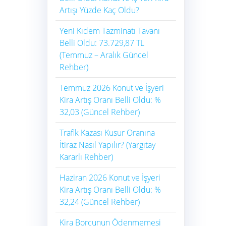
Artışı Yüzde Kaç Oldu?
Yeni Kıdem Tazminatı Tavanı
Belli Oldu: 73.729,87 TL
(Temmuz – Aralık Güncel
Rehber)
Temmuz 2026 Konut ve İşyeri
Kira Artış Oranı Belli Oldu: %
32,03 (Güncel Rehber)
Trafik Kazası Kusur Oranına
İtiraz Nasıl Yapılır? (Yargıtay
Kararlı Rehber)
Haziran 2026 Konut ve İşyeri
Kira Artış Oranı Belli Oldu: %
32,24 (Güncel Rehber)
Kira Borcunun Ödenmemesi