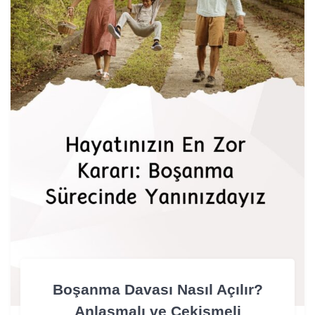
Boşanma Davası Nasıl Açılır?
Anlaşmalı ve Çekişmeli