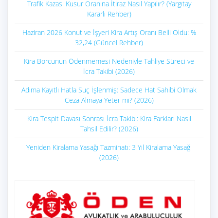
Trafik Kazası Kusur Oranına İtiraz Nasıl Yapılır? (Yargıtay
Kararlı Rehber)
Haziran 2026 Konut ve İşyeri Kira Artış Oranı Belli Oldu: %
32,24 (Güncel Rehber)
Kira Borcunun Ödenmemesi Nedeniyle Tahliye Süreci ve
İcra Takibi (2026)
Adıma Kayıtlı Hatla Suç İşlenmiş: Sadece Hat Sahibi Olmak
Ceza Almaya Yeter mi? (2026)
Kira Tespit Davası Sonrası İcra Takibi: Kira Farkları Nasıl
Tahsil Edilir? (2026)
Yeniden Kiralama Yasağı Tazminatı: 3 Yıl Kiralama Yasağı
(2026)