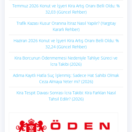
Temmuz 2026 Konut ve İşyeri Kira Artış Oranı Belli Oldu: %
32,03 (Güncel Rehber)
Trafik Kazası Kusur Oranına İtiraz Nasıl Yapılır? (Yargıtay
Kararlı Rehber)
Haziran 2026 Konut ve İşyeri Kira Artış Oranı Belli Oldu: %
32,24 (Güncel Rehber)
Kira Borcunun Ödenmemesi Nedeniyle Tahliye Süreci ve
İcra Takibi (2026)
Adıma Kayıtlı Hatla Suç İşlenmiş: Sadece Hat Sahibi Olmak
Ceza Almaya Yeter mi? (2026)
Kira Tespit Davası Sonrası İcra Takibi: Kira Farkları Nasıl
Tahsil Edilir? (2026)