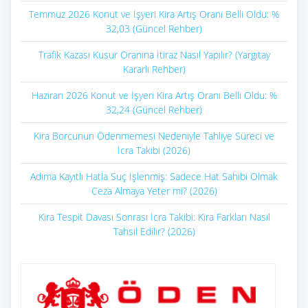
Temmuz 2026 Konut ve İşyeri Kira Artış Oranı Belli Oldu: %
32,03 (Güncel Rehber)
Trafik Kazası Kusur Oranına İtiraz Nasıl Yapılır? (Yargıtay
Kararlı Rehber)
Haziran 2026 Konut ve İşyeri Kira Artış Oranı Belli Oldu: %
32,24 (Güncel Rehber)
Kira Borcunun Ödenmemesi Nedeniyle Tahliye Süreci ve
İcra Takibi (2026)
Adıma Kayıtlı Hatla Suç İşlenmiş: Sadece Hat Sahibi Olmak
Ceza Almaya Yeter mi? (2026)
Kira Tespit Davası Sonrası İcra Takibi: Kira Farkları Nasıl
Tahsil Edilir? (2026)