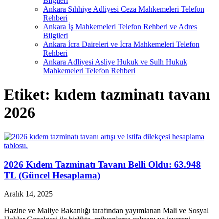
Bilgileri
Ankara Sıhhiye Adliyesi Ceza Mahkemeleri Telefon
Rehberi
Ankara İş Mahkemeleri Telefon Rehberi ve Adres
Bilgileri
Ankara İcra Daireleri ve İcra Mahkemeleri Telefon
Rehberi
Ankara Adliyesi Asliye Hukuk ve Sulh Hukuk
Mahkemeleri Telefon Rehberi
Etiket:
kıdem tazminatı tavanı
2026
2026 Kıdem Tazminatı Tavanı Belli Oldu: 63.948
TL (Güncel Hesaplama)
Aralık 14, 2025
Hazine ve Maliye Bakanlığı tarafından yayımlanan Mali ve Sosyal