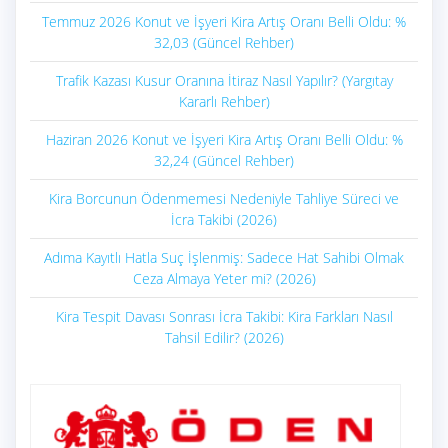
Temmuz 2026 Konut ve İşyeri Kira Artış Oranı Belli Oldu: %
32,03 (Güncel Rehber)
Trafik Kazası Kusur Oranına İtiraz Nasıl Yapılır? (Yargıtay
Kararlı Rehber)
Haziran 2026 Konut ve İşyeri Kira Artış Oranı Belli Oldu: %
32,24 (Güncel Rehber)
Kira Borcunun Ödenmemesi Nedeniyle Tahliye Süreci ve
İcra Takibi (2026)
Adıma Kayıtlı Hatla Suç İşlenmiş: Sadece Hat Sahibi Olmak
Ceza Almaya Yeter mi? (2026)
Kira Tespit Davası Sonrası İcra Takibi: Kira Farkları Nasıl
Tahsil Edilir? (2026)