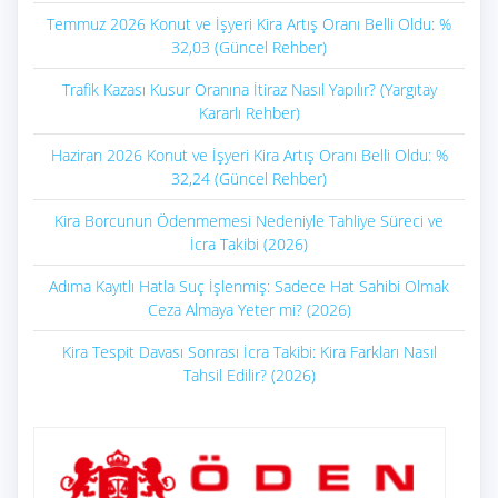
Temmuz 2026 Konut ve İşyeri Kira Artış Oranı Belli Oldu: %
32,03 (Güncel Rehber)
Trafik Kazası Kusur Oranına İtiraz Nasıl Yapılır? (Yargıtay
Kararlı Rehber)
Haziran 2026 Konut ve İşyeri Kira Artış Oranı Belli Oldu: %
32,24 (Güncel Rehber)
Kira Borcunun Ödenmemesi Nedeniyle Tahliye Süreci ve
İcra Takibi (2026)
Adıma Kayıtlı Hatla Suç İşlenmiş: Sadece Hat Sahibi Olmak
Ceza Almaya Yeter mi? (2026)
Kira Tespit Davası Sonrası İcra Takibi: Kira Farkları Nasıl
Tahsil Edilir? (2026)