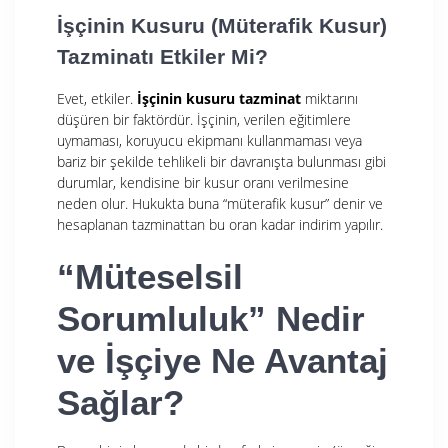
İşçinin Kusuru (Müterafik Kusur)
Tazminatı Etkiler Mi?
Evet, etkiler.
İşçinin kusuru tazminat
miktarını
düşüren bir faktördür. İşçinin, verilen eğitimlere
uymaması, koruyucu ekipmanı kullanmaması veya
bariz bir şekilde tehlikeli bir davranışta bulunması gibi
durumlar, kendisine bir kusur oranı verilmesine
neden olur. Hukukta buna “müterafik kusur” denir ve
hesaplanan tazminattan bu oran kadar indirim yapılır.
“Müteselsil
Sorumluluk” Nedir
ve İşçiye Ne Avantaj
Sağlar?