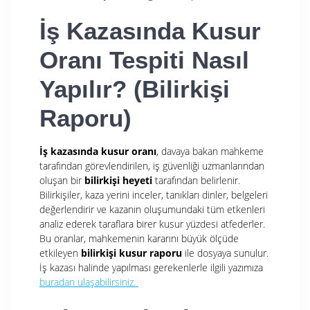
İş Kazasında Kusur
Oranı Tespiti Nasıl
Yapılır? (Bilirkişi
Raporu)
İş kazasında kusur oranı
, davaya bakan mahkeme
tarafından görevlendirilen, iş güvenliği uzmanlarından
oluşan bir
bilirkişi heyeti
tarafından belirlenir.
Bilirkişiler, kaza yerini inceler, tanıkları dinler, belgeleri
değerlendirir ve kazanın oluşumundaki tüm etkenleri
analiz ederek taraflara birer kusur yüzdesi atfederler.
Bu oranlar, mahkemenin kararını büyük ölçüde
etkileyen
bilirkişi kusur raporu
ile dosyaya sunulur.
İş kazası halinde yapılması gerekenlerle ilgili yazımıza
buradan ulaşabilirsiniz.