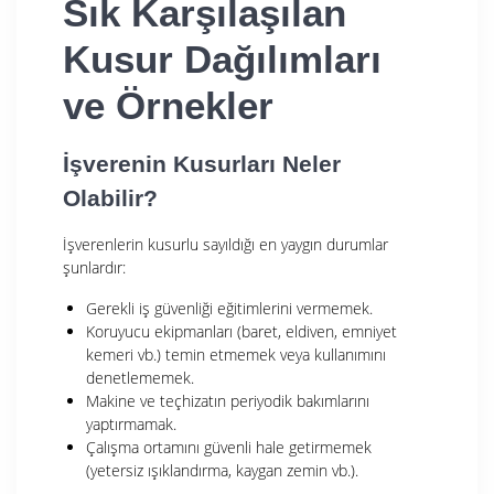
Sık Karşılaşılan
Kusur Dağılımları
ve Örnekler
İşverenin Kusurları Neler
Olabilir?
İşverenlerin kusurlu sayıldığı en yaygın durumlar
şunlardır:
Gerekli iş güvenliği eğitimlerini vermemek.
Koruyucu ekipmanları (baret, eldiven, emniyet
kemeri vb.) temin etmemek veya kullanımını
denetlememek.
Makine ve teçhizatın periyodik bakımlarını
yaptırmamak.
Çalışma ortamını güvenli hale getirmemek
(yetersiz ışıklandırma, kaygan zemin vb.).