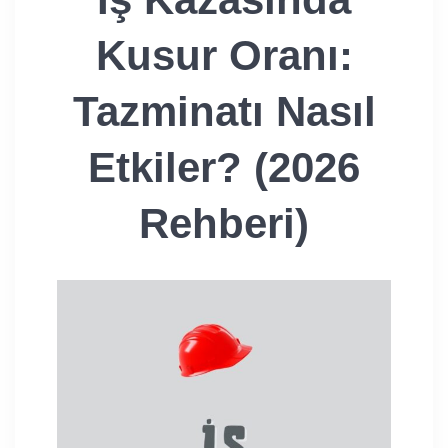
Kusur Oranı:
Tazminatı Nasıl
Etkiler? (2026
Rehberi)