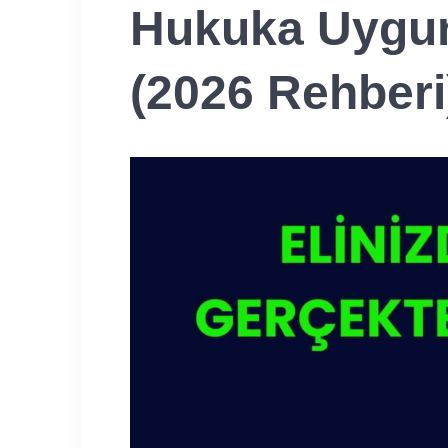
Hukuka Uygun 
(2026 Rehberi