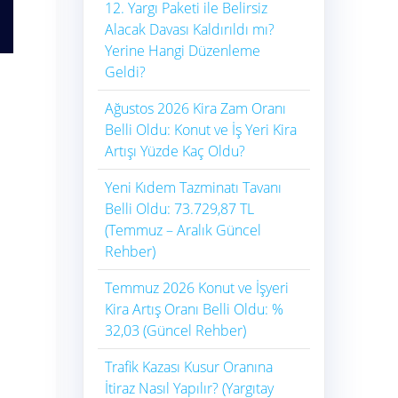
12. Yargı Paketi ile Belirsiz
Alacak Davası Kaldırıldı mı?
Yerine Hangi Düzenleme
Geldi?
Ağustos 2026 Kira Zam Oranı
Belli Oldu: Konut ve İş Yeri Kira
Artışı Yüzde Kaç Oldu?
Yeni Kıdem Tazminatı Tavanı
Belli Oldu: 73.729,87 TL
(Temmuz – Aralık Güncel
Rehber)
Temmuz 2026 Konut ve İşyeri
Kira Artış Oranı Belli Oldu: %
32,03 (Güncel Rehber)
Trafik Kazası Kusur Oranına
İtiraz Nasıl Yapılır? (Yargıtay